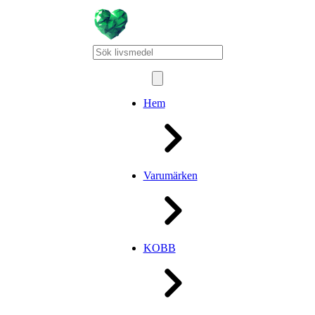
Hem
Varumärken
KOBB