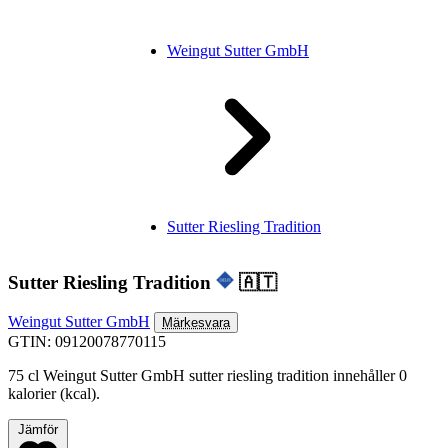
Weingut Sutter GmbH
Sutter Riesling Tradition
Sutter Riesling Tradition
🇦🇹
Weingut Sutter GmbH
Märkesvara
GTIN: 09120078770115
75 cl Weingut Sutter GmbH sutter riesling tradition innehåller 0
kalorier (kcal).
Jämför