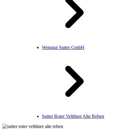
Weingut Sutter GmbH
Sutter Roter Veltliner Alte Reben