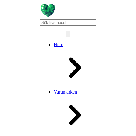
Hem
Varumärken