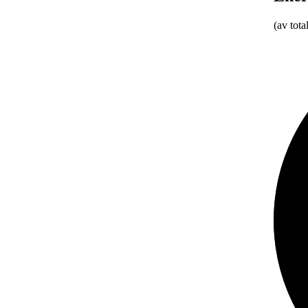
(av tota