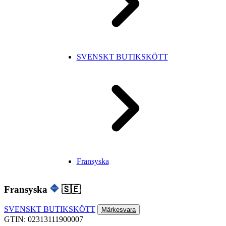
SVENSKT BUTIKSKÖTT
Fransyska
Fransyska
🇸🇪
SVENSKT BUTIKSKÖTT
Märkesvara
GTIN: 02313111900007