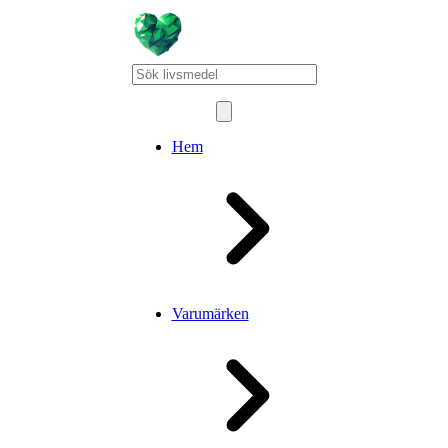
Hem
Varumärken