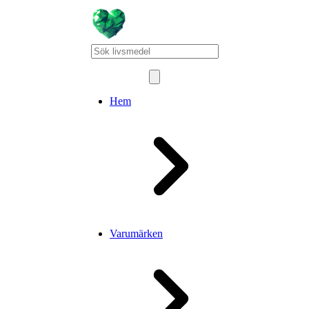
Hem
Varumärken