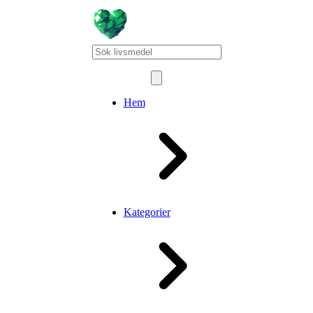
Hem
Kategorier