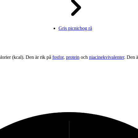
Gris picnicbog rå
lorier (kcal). Den är rik på
fosfor
,
protein
och
niacinekvivalenter
. Den ä