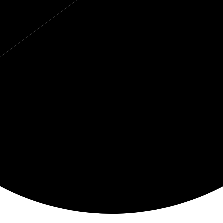
65
Prot