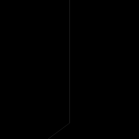
5%
ett