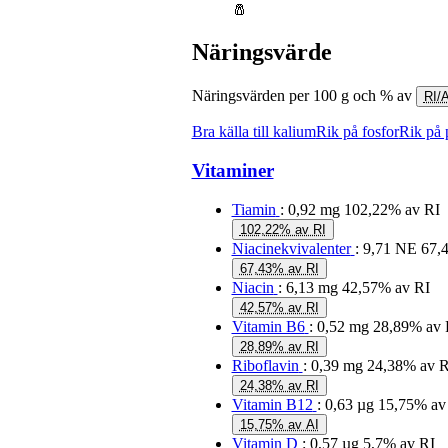
🧂
Näringsvärde
Näringsvärden per 100 g och % av
RI/A
Bra källa till kalium
Rik på fosfor
Rik på 
Vitaminer
Tiamin
: 0,92 mg
102,22% av RI
102,22% av RI
Niacinekvivalenter
: 9,71 NE
67,
67,43% av RI
Niacin
: 6,13 mg
42,57% av RI
42,57% av RI
Vitamin B6
: 0,52 mg
28,89% av 
28,89% av RI
Riboflavin
: 0,39 mg
24,38% av R
24,38% av RI
Vitamin B12
: 0,63 µg
15,75% av
15,75% av AI
Vitamin D
: 0,57 µg
5,7% av RI