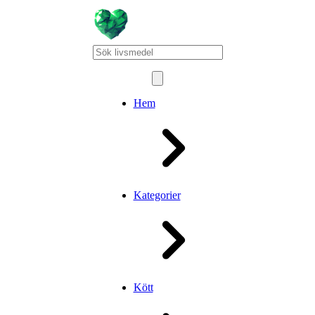
Hem
Kategorier
Kött