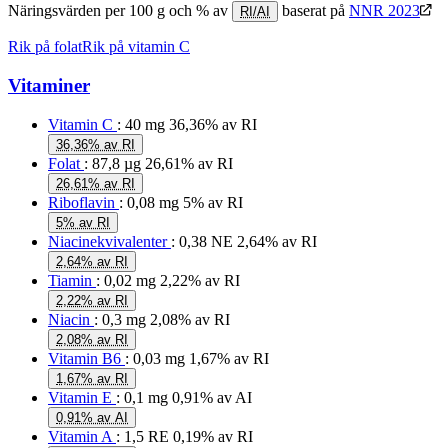
Näringsvärden per 100 g och % av
baserat på
NNR 2023
RI/AI
Rik på folat
Rik på vitamin C
Vitaminer
Vitamin C
: 40 mg
36,36% av RI
36,36% av RI
Folat
: 87,8 µg
26,61% av RI
26,61% av RI
Riboflavin
: 0,08 mg
5% av RI
5% av RI
Niacinekvivalenter
: 0,38 NE
2,64% av RI
2,64% av RI
Tiamin
: 0,02 mg
2,22% av RI
2,22% av RI
Niacin
: 0,3 mg
2,08% av RI
2,08% av RI
Vitamin B6
: 0,03 mg
1,67% av RI
1,67% av RI
Vitamin E
: 0,1 mg
0,91% av AI
0,91% av AI
Vitamin A
: 1,5 RE
0,19% av RI