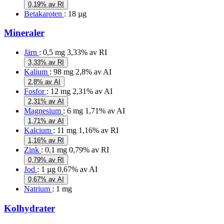
0,19% av RI
Betakaroten
: 18 µg
Mineraler
Järn
: 0,5 mg
3,33% av RI
3,33% av RI
Kalium
: 98 mg
2,8% av AI
2,8% av AI
Fosfor
: 12 mg
2,31% av AI
2,31% av AI
Magnesium
: 6 mg
1,71% av AI
1,71% av AI
Kalcium
: 11 mg
1,16% av RI
1,16% av RI
Zink
: 0,1 mg
0,79% av RI
0,79% av RI
Jod
: 1 µg
0,67% av AI
0,67% av AI
Natrium
: 1 mg
Kolhydrater