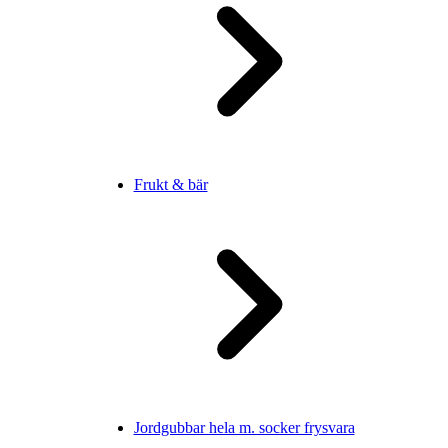
Frukt & bär
Jordgubbar hela m. socker frysvara