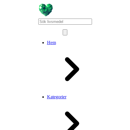
Hem
Kategorier