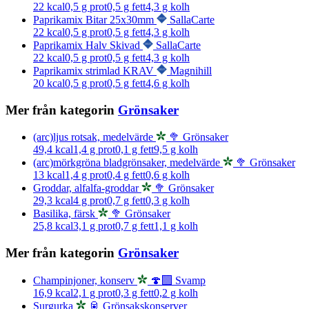
22
kcal
0,5
g prot
0,5
g fett
4,3
g kolh
Paprikamix Bitar 25x30mm
SallaCarte
22
kcal
0,5
g prot
0,5
g fett
4,3
g kolh
Paprikamix Halv Skivad
SallaCarte
22
kcal
0,5
g prot
0,5
g fett
4,3
g kolh
Paprikamix strimlad KRAV
Magnihill
20
kcal
0,5
g prot
0,5
g fett
4,6
g kolh
Mer från kategorin
Grönsaker
(arc)ljus rotsak, medelvärde
🥦 Grönsaker
49,4
kcal
1,4
g prot
0,1
g fett
9,5
g kolh
(arc)mörkgröna bladgrönsaker, medelvärde
🥦 Grönsaker
13
kcal
1,4
g prot
0,4
g fett
0,6
g kolh
Groddar, alfalfa-groddar
🥦 Grönsaker
29,3
kcal
4
g prot
0,7
g fett
0,3
g kolh
Basilika, färsk
🥦 Grönsaker
25,8
kcal
3,1
g prot
0,7
g fett
1,1
g kolh
Mer från kategorin
Grönsaker
Champinjoner, konserv
🍄‍🟫 Svamp
16,9
kcal
2,1
g prot
0,3
g fett
0,2
g kolh
Surgurka
🥫 Grönsakskonserver