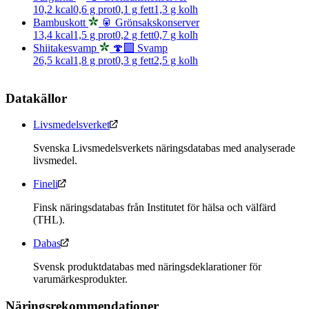
10,2
kcal
0,6
g prot
0,1
g fett
1,3
g kolh
Bambuskott
🥫 Grönsakskonserver
13,4
kcal
1,5
g prot
0,2
g fett
0,7
g kolh
Shiitakesvamp
🍄‍🟫 Svamp
26,5
kcal
1,8
g prot
0,3
g fett
2,5
g kolh
Datakällor
Livsmedelsverket
Svenska Livsmedelsverkets näringsdatabas med analyserade
livsmedel.
Fineli
Finsk näringsdatabas från Institutet för hälsa och välfärd
(THL).
Dabas
Svensk produktdatabas med näringsdeklarationer för
varumärkesprodukter.
Näringsrekommendationer