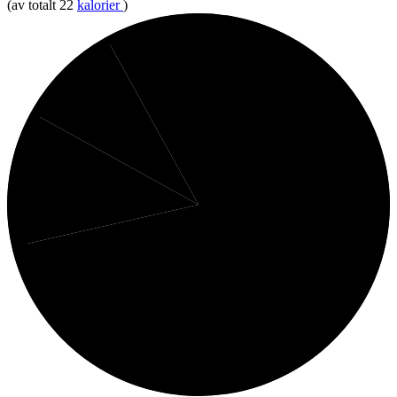
(av totalt 22
kalorier
)
8%
Fett
9%
Protein
12%
Fibrer
71%
Kolhydrater