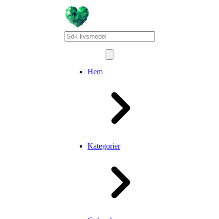
Hem
Kategorier