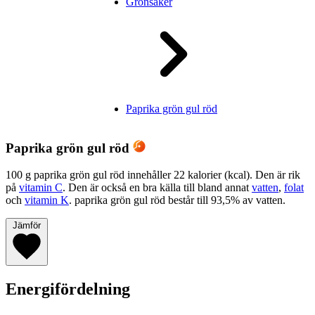
Grönsaker
Paprika grön gul röd
Paprika grön gul röd
100 g paprika grön gul röd innehåller 22 kalorier (kcal). Den är rik
på
vitamin C
. Den är också en bra källa till bland annat
vatten
,
folat
och
vitamin K
. paprika grön gul röd består till 93,5% av vatten.
Jämför
Energifördelning