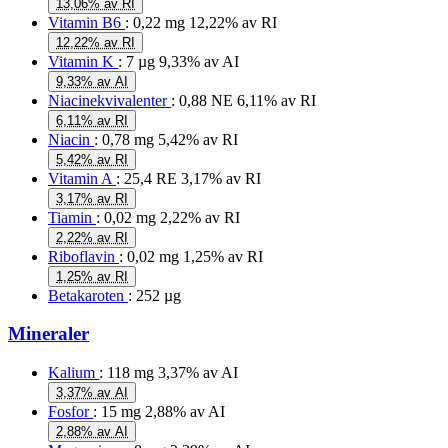
13,06% av RI
Vitamin B6
: 0,22 mg
12,22% av RI
12,22% av RI
Vitamin K
: 7 µg
9,33% av AI
9,33% av AI
Niacinekvivalenter
: 0,88 NE
6,11% av RI
6,11% av RI
Niacin
: 0,78 mg
5,42% av RI
5,42% av RI
Vitamin A
: 25,4 RE
3,17% av RI
3,17% av RI
Tiamin
: 0,02 mg
2,22% av RI
2,22% av RI
Riboflavin
: 0,02 mg
1,25% av RI
1,25% av RI
Betakaroten
: 252 µg
Mineraler
Kalium
: 118 mg
3,37% av AI
3,37% av AI
Fosfor
: 15 mg
2,88% av AI
2,88% av AI