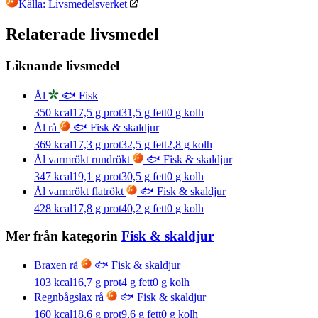
Källa: Livsmedelsverket
Relaterade livsmedel
Liknande livsmedel
Ål
🐟 Fisk
350
kcal
17,5
g prot
31,5
g fett
0
g kolh
Ål rå
🐟 Fisk & skaldjur
369
kcal
17,3
g prot
32,5
g fett
2,8
g kolh
Ål varmrökt rundrökt
🐟 Fisk & skaldjur
347
kcal
19,1
g prot
30,5
g fett
0
g kolh
Ål varmrökt flatrökt
🐟 Fisk & skaldjur
428
kcal
17,8
g prot
40,2
g fett
0
g kolh
Mer från kategorin
Fisk & skaldjur
Braxen rå
🐟 Fisk & skaldjur
103
kcal
16,7
g prot
4
g fett
0
g kolh
Regnbågslax rå
🐟 Fisk & skaldjur
160
kcal
18,6
g prot
9,6
g fett
0
g kolh