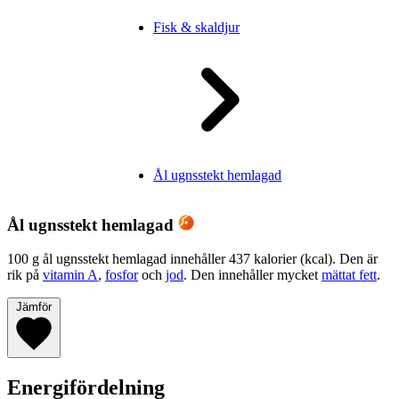
Fisk & skaldjur
Ål ugnsstekt hemlagad
Ål ugnsstekt hemlagad
100 g ål ugnsstekt hemlagad innehåller 437 kalorier (kcal). Den är
rik på
vitamin A
,
fosfor
och
jod
. Den innehåller mycket
mättat fett
.
Jämför
Energifördelning