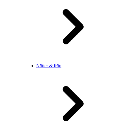
Nötter & frön