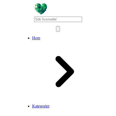
Hem
Kategorier