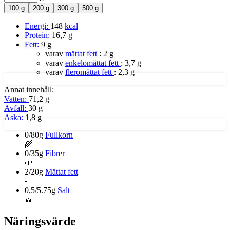
100 g
200 g
300 g
500 g
Energi:
148
kcal
Protein:
16,7 g
Fett:
9 g
varav
mättat fett
:
2 g
varav
enkelomättat fett
:
3,7 g
varav
fleromättat fett
:
2,3 g
Annat innehåll:
Vatten:
71,2 g
Avfall:
30 g
Aska:
1,8 g
0/80g
Fullkorn
🌾
0/35g
Fibrer
🌱
2/20g
Mättat fett
🧈
0,5/5.75g
Salt
🧂
Näringsvärde