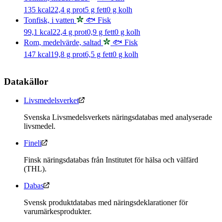
135
kcal
22,4
g prot
5
g fett
0
g kolh
Tonfisk, i vatten
🐟 Fisk
99,1
kcal
22,4
g prot
0,9
g fett
0
g kolh
Rom, medelvärde, saltad
🐟 Fisk
147
kcal
19,8
g prot
6,5
g fett
0
g kolh
Datakällor
Livsmedelsverket
Svenska Livsmedelsverkets näringsdatabas med analyserade
livsmedel.
Fineli
Finsk näringsdatabas från Institutet för hälsa och välfärd
(THL).
Dabas
Svensk produktdatabas med näringsdeklarationer för
varumärkesprodukter.