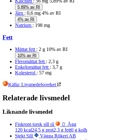
Kalcium
: 56 mg
5,89% av RI
5,89% av RI
Järn
: 0,6 mg
4% av RI
4% av RI
Natrium
: 198 mg
Fett
Mättat fett
: 2 g
10% av RI
10% av RI
Fleromättat fett
: 2,3 g
Enkelomättat fett
: 3,7 g
Kolesterol
: 57 mg
Källa: Livsmedelsverket
Relaterade livsmedel
Liknande livsmedel
Fiskrom torsk sill rå
🥚 Ägg
120
kcal
24,5
g prot
2,3
g fett
0
g kolh
Stekt Sill
Vägga Rökeri AB