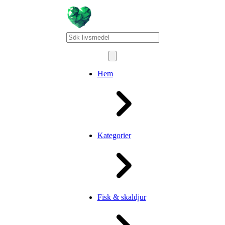
Hem
Kategorier
Fisk & skaldjur