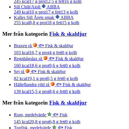
245
kcal
17
g prot
12,5
g fett
16
g kolh
Sill Chili/Aioli
ABBA
249
kcal
10
g prot
17
g fett
13
g kolh
Kalles Sill Årets smak
ABBA
255
kcal
8,8
g prot
18
g fett
15
g kolh
Mer från kategorin
Fisk & skaldjur
Braxen rå
🐟 Fisk & skaldjur
103
kcal
16,7
g prot
4
g fett
0
g kolh
Regnbågslax rå
🐟 Fisk & skaldjur
160
kcal
18,6
g prot
9,6
g fett
0
g kolh
Sej rå
🐟 Fisk & skaldjur
82
kcal
19,1
g prot
0,5
g fett
0
g kolh
Hälleflundra vild rå
🐟 Fisk & skaldjur
139
kcal
15,5
g prot
8,6
g fett
0
g kolh
Mer från kategorin
Fisk & skaldjur
Rom, medelvärde
🐟 Fisk
145
kcal
20,8
g prot
6,8
g fett
0
g kolh
Tonfisk, medelvärde
🐟 Fisk