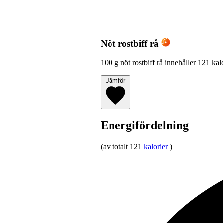
Nöt rostbiff rå
100 g nöt rostbiff rå innehåller 121 kal
Jämför
Energifördelning
(av totalt 121
kalorier
)