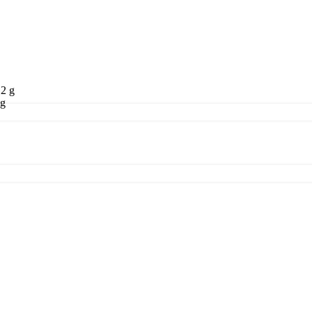
2 g
 g