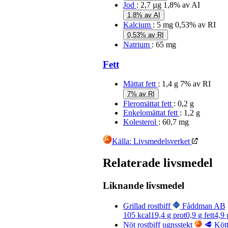
Jod
: 2,7 µg
1,8% av AI
1,8% av AI
Kalcium
: 5 mg
0,53% av RI
0,53% av RI
Natrium
: 65 mg
Fett
Mättat fett
: 1,4 g
7% av RI
7% av RI
Fleromättat fett
: 0,2 g
Enkelomättat fett
: 1,2 g
Kolesterol
: 60,7 mg
Källa: Livsmedelsverket
Relaterade livsmedel
Liknande livsmedel
Grillad rostbiff
Fåddman AB
105
kcal
19,4
g prot
0,9
g fett
4,9
g
Nöt rostbiff ugnsstekt
🥩 Köt