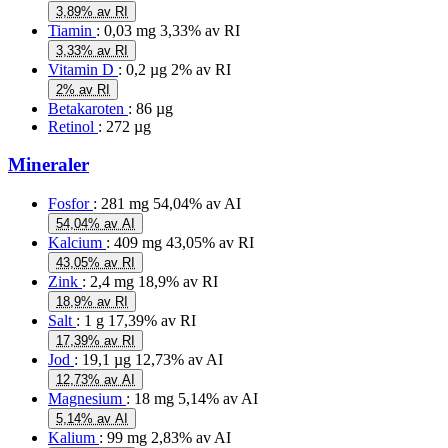
3,89% av RI
Tiamin
: 0,03 mg
3,33% av RI
3,33% av RI
Vitamin D
: 0,2 µg
2% av RI
2% av RI
Betakaroten
: 86 µg
Retinol
: 272 µg
Mineraler
Fosfor
: 281 mg
54,04% av AI
54,04% av AI
Kalcium
: 409 mg
43,05% av RI
43,05% av RI
Zink
: 2,4 mg
18,9% av RI
18,9% av RI
Salt
: 1 g
17,39% av RI
17,39% av RI
Jod
: 19,1 µg
12,73% av AI
12,73% av AI
Magnesium
: 18 mg
5,14% av AI
5,14% av AI
Kalium
: 99 mg
2,83% av AI